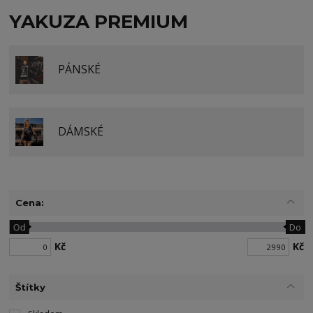
YAKUZA PREMIUM
PÁNSKÉ
DÁMSKÉ
Cena:
Od
Do
Kč
Kč
Štítky