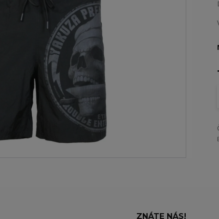
ZNÁTE NÁS!