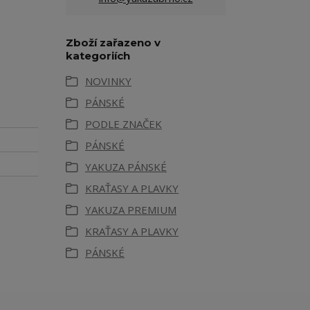
Zboží zařazeno v
kategoriích
NOVINKY
PÁNSKÉ
PODLE ZNAČEK
PÁNSKÉ
YAKUZA PÁNSKÉ
KRAŤASY A PLAVKY
YAKUZA PREMIUM
KRAŤASY A PLAVKY
PÁNSKÉ