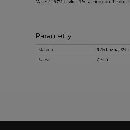
Materiál: 97% bavlna, 3% spandex pro flexibilit
Parametry
Materiál
97% bavlna, 3% 
Barva
Černá