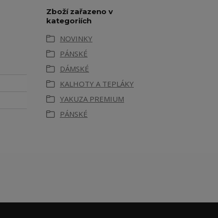
Zboží zařazeno v
kategoriích
NOVINKY
PÁNSKÉ
DÁMSKÉ
KALHOTY A TEPLÁKY
YAKUZA PREMIUM
PÁNSKÉ