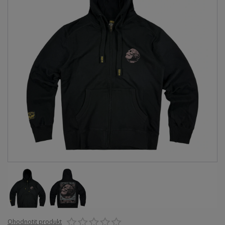
Ohodnotit produkt