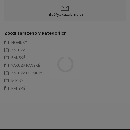
info@yakuzabrno.cz
Zboží zařazeno v kategoriích
NOVINKY
YAKUZA
PÁNSKÉ
YAKUZA PÁNSKÉ
YAKUZA PREMIUM
MIKINY
PÁNSKÉ