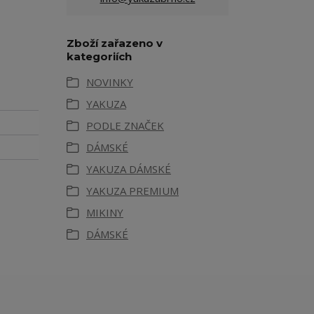
Zboží zařazeno v
kategoriích
NOVINKY
YAKUZA
PODLE ZNAČEK
DÁMSKÉ
YAKUZA DÁMSKÉ
YAKUZA PREMIUM
MIKINY
DÁMSKÉ