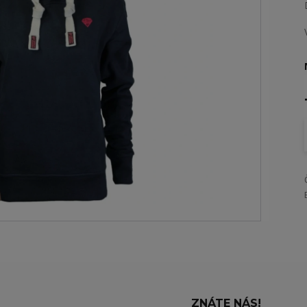
ZNÁTE NÁS!