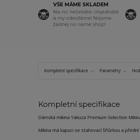
VŠE MÁME SKLADEM
Na nic nečekáte: objednáte
a my odesíláme! Nejsme
žádnej no name shop!
Kompletní specifikace
Parametry
Hod
Kompletní specifikace
Dámská mikina Yakuza Premium Selection Mikina
Mikina má kapuci se stahovací šňůrkou a přední