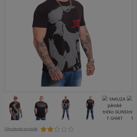
Ohodnotit produkt