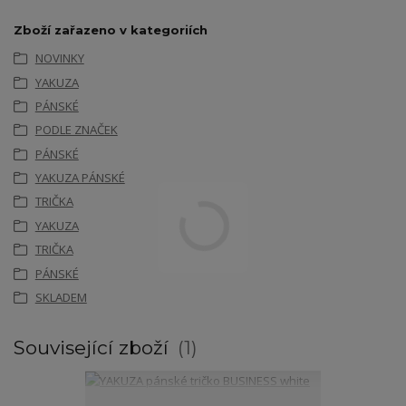
Zboží zařazeno v kategoriích
NOVINKY
YAKUZA
PÁNSKÉ
PODLE ZNAČEK
PÁNSKÉ
YAKUZA PÁNSKÉ
TRIČKA
YAKUZA
TRIČKA
PÁNSKÉ
SKLADEM
Související zboží
1