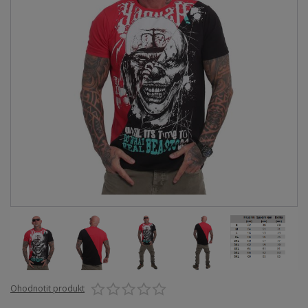
Ohodnotit produkt