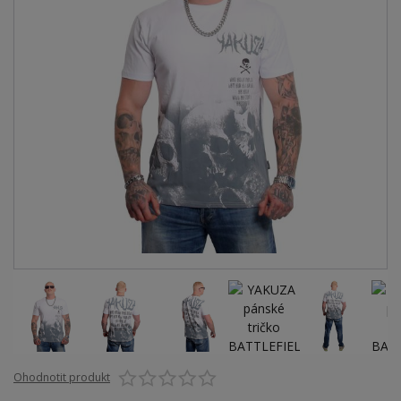
Ohodnotit produkt