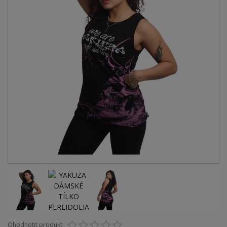
Ohodnotit produkt