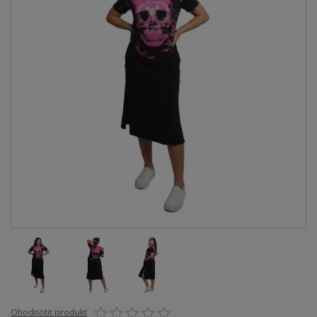
Ohodnotit produkt