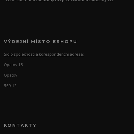
VÝDEJNÍ MÍSTO ESHOPU
Sídlo společnosti a korespondenční adresa:
Opatov 15
Opatov
569 12
KONTAKTY