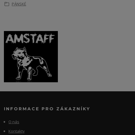
PÁNSKÉ
INFORMACE PRO ZÁKAZNÍKY
O nás
Kontakty