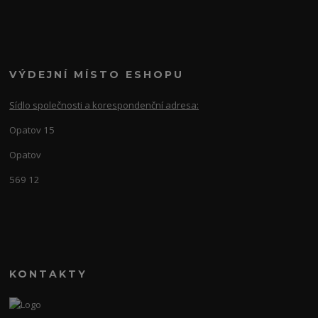
VÝDEJNÍ MÍSTO ESHOPU
Sídlo společnosti a korespondenční adresa:
Opatov 15
Opatov
569 12
KONTAKTY