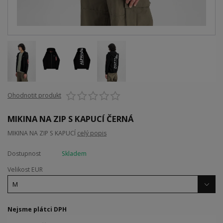
Ohodnotit produkt
MIKINA NA ZIP S KAPUCÍ ČERNÁ
MIKINA NA ZIP S KAPUCÍ
celý popis
Dostupnost
Skladem
Velikost EUR
Nejsme plátci DPH