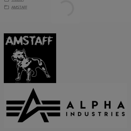
AMSTAFF