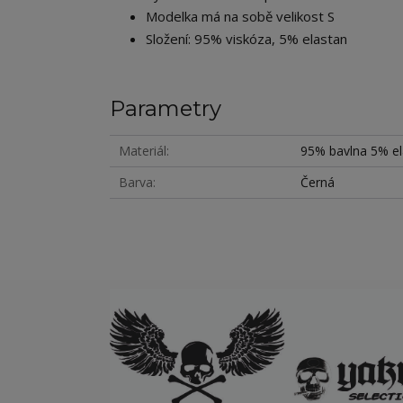
Modelka má na sobě velikost S
Složení: 95% viskóza, 5% elastan
Parametry
Materiál
95% bavlna 5% el
Barva
Černá