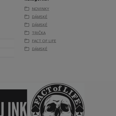
NOVINKY
DÁMSKÉ
DÁMSKÉ
TRIČKA
FACT OF LIFE
DÁMSKÉ